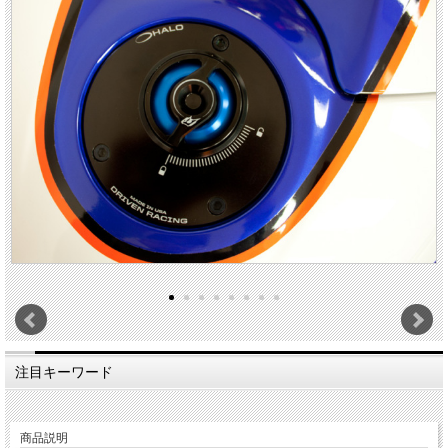
注目キーワード
商品説明