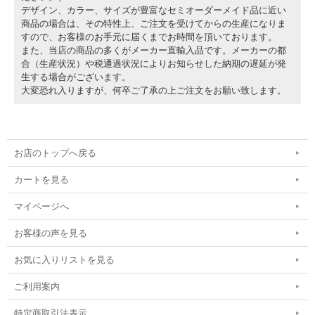
デザイン、カラー、サイズが豊富なセミオーダーメイド品に近い
商品の場合は、その特性上、ご注文を受けてからの生産になりま
すので、お客様のお手元に届くまでお時間を頂いております。
また、当店の商品の多くがメーカー直輸入品です。メーカーの都
合（生産状況）や税通過状況によりお知らせした納期の遅延が発
生する場合がございます。
大変恐れ入りますが、何卒ご了承の上ご注文をお願い致します。
お店のトップへ戻る
カートを見る
マイページへ
お客様の声を見る
お気に入りリストを見る
ご利用案内
特定商取引法表示