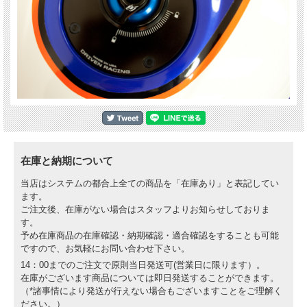
在庫と納期について
当店はシステムの都合上全ての商品を「在庫あり」と表記してい
ます。
ご注文後、在庫がない場合はスタッフよりお知らせしておりま
す。
予め在庫商品の在庫確認・納期確認・適合確認をすることも可能
ですので、お気軽にお問い合わせ下さい。
14：00までのご注文で原則当日発送可(営業日に限ります）。
在庫がございます商品については即日発送することができます。
（*諸事情により発送が行えない場合もございますことをご理解く
ださい。）