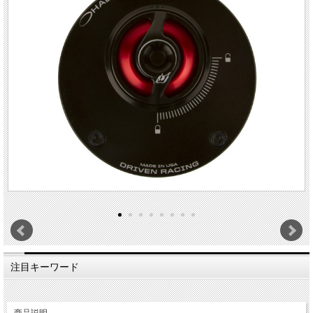
注目キーワード
商品説明