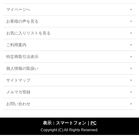
マイページへ
お客様の声を見る
お気に入りリストを見る
ご利用案内
特定商取引法表示
個人情報の取扱い
サイトマップ
メルマガ登録
お問い合わせ
表示：スマートフォン｜
PC
Copyright (C) All Rights Reserved.