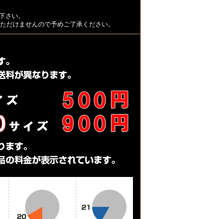
下さい。
用いただけませんので予めご了承ください。