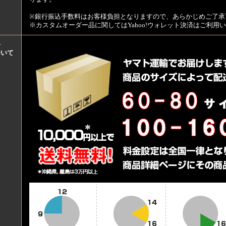
※銀行振込手数料はお客様負担となりますので、あらかじめご了承
※カスタムオーダー品に関してはYahoo!ウォレット決済はご利
料
ついて