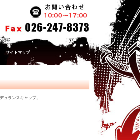
｜
サイトマップ
ンデュランスキャップ。