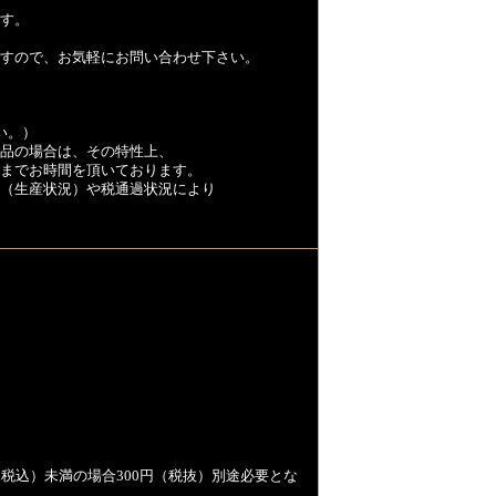
す。
すので、お気軽にお問い合わせ下さい。
い。）
品の場合は、その特性上、
くまでお時間を頂いております。
（生産状況）や税通過状況により
税込）未満の場合300円（税抜）別途必要とな