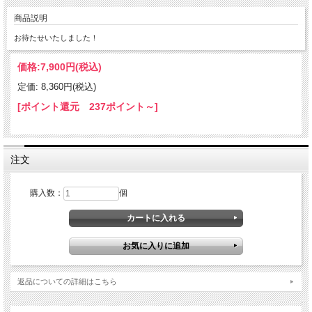
商品説明
お待たせいたしました！
価格:
7,900円
(税込)
定価: 8,360円(税込)
[ポイント還元 237ポイント～]
注文
購入数：
個
返品についての詳細はこちら