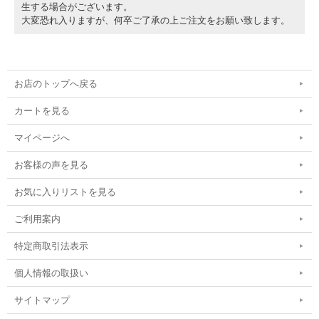
生する場合がございます。
大変恐れ入りますが、何卒ご了承の上ご注文をお願い致します。
お店のトップへ戻る
カートを見る
マイページへ
お客様の声を見る
お気に入りリストを見る
ご利用案内
特定商取引法表示
個人情報の取扱い
サイトマップ