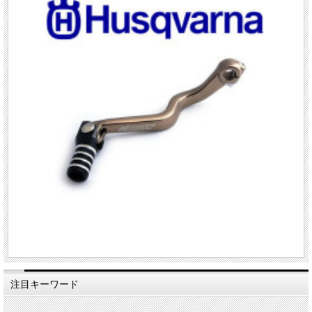
注目キーワード