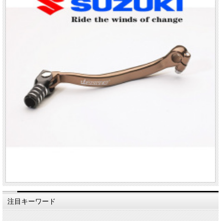
注目キーワード