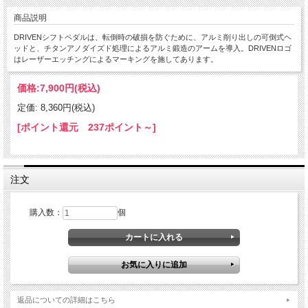
商品説明
DRIVENシフトペダルは、転倒時の破損を防ぐために、アルミ削り出しの可倒式ヘ
ッドと、チタンアノダイズド処理によるアルミ鍛造のアームを導入。DRIVENロゴ
はレーザーエッチングによるマーキングを施してあります。
価格:
7,900円
(税込)
定価: 8,360円(税込)
[ポイント還元 237ポイント～]
注文
購入数：
個
返品についての詳細はこちら