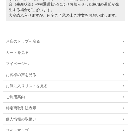
合（生産状況）や税通過状況によりお知らせした納期の遅延が発
生する場合がございます。
大変恐れ入りますが、何卒ご了承の上ご注文をお願い致します。
お店のトップへ戻る
カートを見る
マイページへ
お客様の声を見る
お気に入りリストを見る
ご利用案内
特定商取引法表示
個人情報の取扱い
サイトマップ