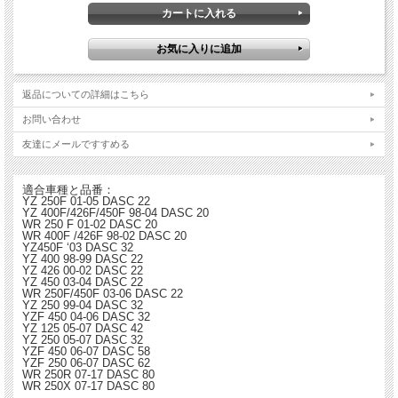
返品についての詳細はこちら
お問い合わせ
友達にメールですすめる
適合車種と品番：
YZ 250F 01-05 DASC 22
YZ 400F/426F/450F 98-04 DASC 20
WR 250 F 01-02 DASC 20
WR 400F /426F 98-02 DASC 20
YZ450F ‘03 DASC 32
YZ 400 98-99 DASC 22
YZ 426 00-02 DASC 22
YZ 450 03-04 DASC 22
WR 250F/450F 03-06 DASC 22
YZ 250 99-04 DASC 32
YZF 450 04-06 DASC 32
YZ 125 05-07 DASC 42
YZ 250 05-07 DASC 32
YZF 450 06-07 DASC 58
YZF 250 06-07 DASC 62
WR 250R 07-17 DASC 80
WR 250X 07-17 DASC 80