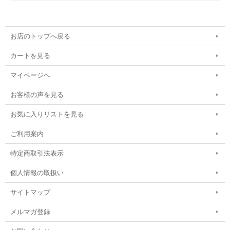
お店のトップへ戻る
カートを見る
マイページへ
お客様の声を見る
お気に入りリストを見る
ご利用案内
特定商取引法表示
個人情報の取扱い
サイトマップ
メルマガ登録