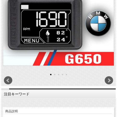
注目キーワード
商品説明