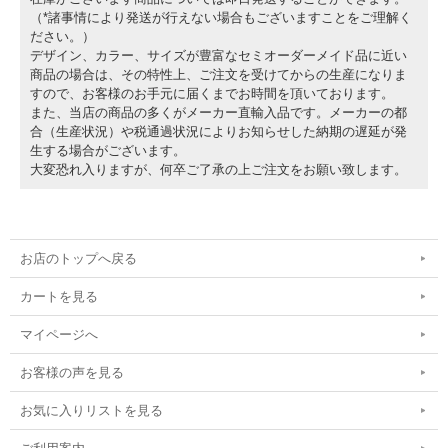
（*諸事情により発送が行えない場合もございますことをご理解く
ださい。）
デザイン、カラー、サイズが豊富なセミオーダーメイド品に近い
商品の場合は、その特性上、ご注文を受けてからの生産になりま
すので、お客様のお手元に届くまでお時間を頂いております。
また、当店の商品の多くがメーカー直輸入品です。メーカーの都
合（生産状況）や税通過状況によりお知らせした納期の遅延が発
生する場合がございます。
大変恐れ入りますが、何卒ご了承の上ご注文をお願い致します。
お店のトップへ戻る
カートを見る
マイページへ
お客様の声を見る
お気に入りリストを見る