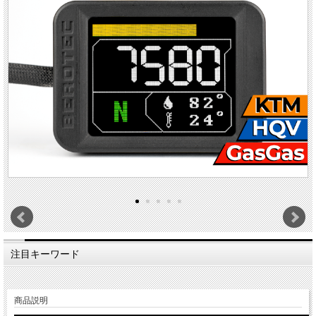
注目キーワード
商品説明