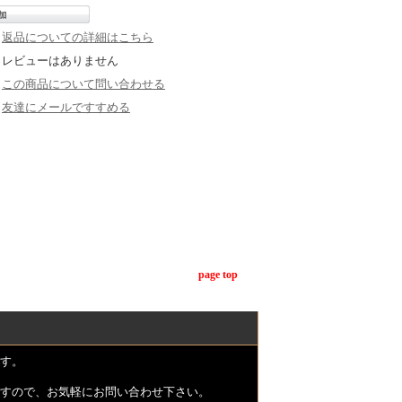
返品についての詳細はこちら
レビューはありません
この商品について問い合わせる
友達にメールですすめる
page top
す。
すので、お気軽にお問い合わせ下さい。