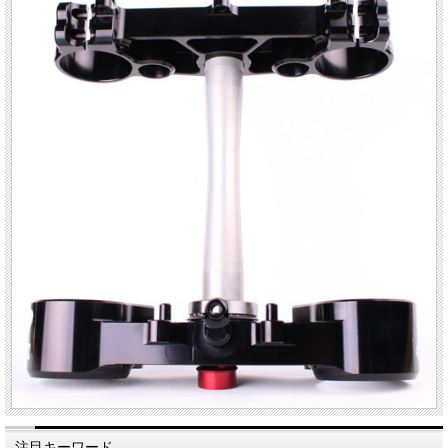
注目キーワード