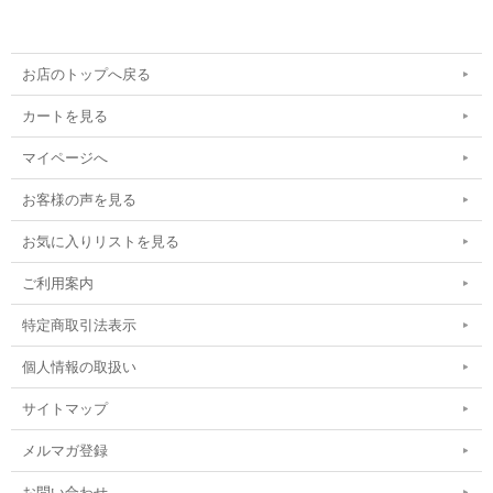
お店のトップへ戻る
カートを見る
マイページへ
お客様の声を見る
お気に入りリストを見る
ご利用案内
特定商取引法表示
個人情報の取扱い
サイトマップ
メルマガ登録
お問い合わせ