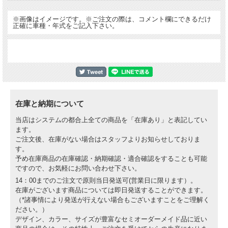
※画像はイメージです。※ご注文の際は、コメント欄にできるだけ
正確に車種・年式をご記入下さい。
在庫と納期について
当店はシステムの都合上全ての商品を「在庫あり」と表記してい
ます。
ご注文後、在庫がない場合はスタッフよりお知らせしておりま
す。
予め在庫商品の在庫確認・納期確認・適合確認をすることも可能
ですので、お気軽にお問い合わせ下さい。
14：00までのご注文で原則当日発送可(営業日に限ります）。
在庫がございます商品については即日発送することができます。
（*諸事情により発送が行えない場合もございますことをご理解く
ださい。）
デザイン、カラー、サイズが豊富なセミオーダーメイド品に近い