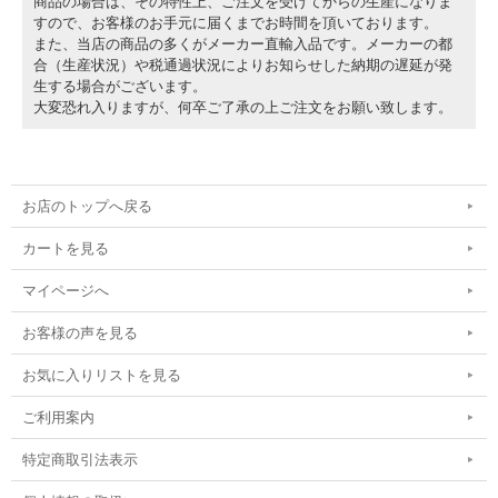
商品の場合は、その特性上、ご注文を受けてからの生産になりま
すので、お客様のお手元に届くまでお時間を頂いております。
また、当店の商品の多くがメーカー直輸入品です。メーカーの都
合（生産状況）や税通過状況によりお知らせした納期の遅延が発
生する場合がございます。
大変恐れ入りますが、何卒ご了承の上ご注文をお願い致します。
お店のトップへ戻る
カートを見る
マイページへ
お客様の声を見る
お気に入りリストを見る
ご利用案内
特定商取引法表示