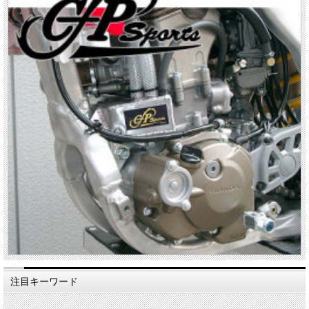
注目キーワード