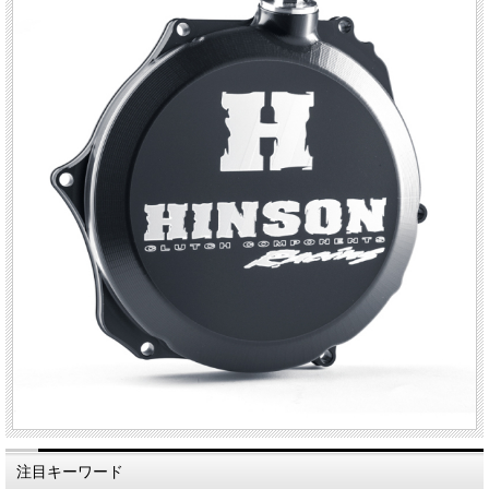
注目キーワード