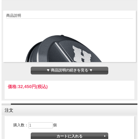
商品説明
▼ 商品説明の続きを見る ▼
価格:
32,450円
(税込)
注文
購入数：
個