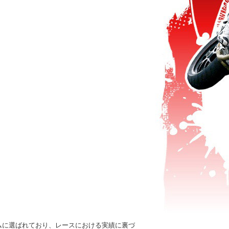
ムに選ばれており、レースにおける実績に裏づ