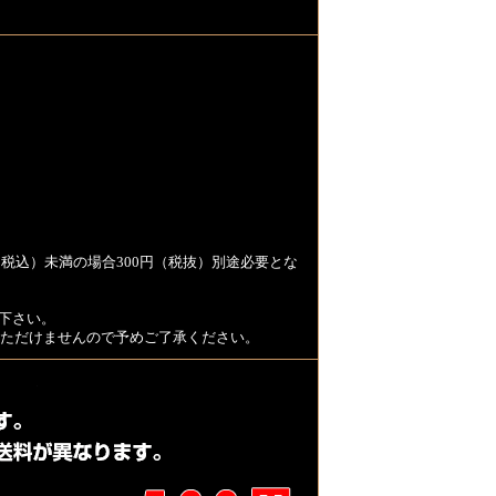
税込）未満の場合300円（税抜）別途必要とな
下さい。
用いただけませんので予めご了承ください。