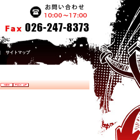
｜
サイトマップ
8