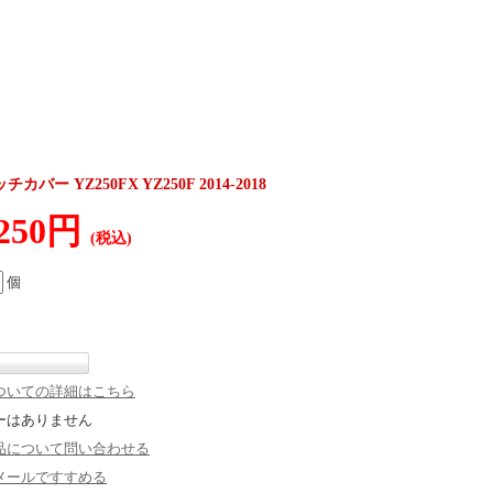
ー YZ250FX YZ250F 2014-2018
,250円
(税込)
個
ついての詳細はこちら
ーはありません
品について問い合わせる
メールですすめる