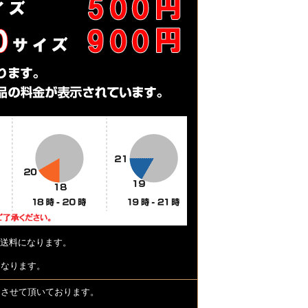
送料になります。
となります。
とさせて頂いております。