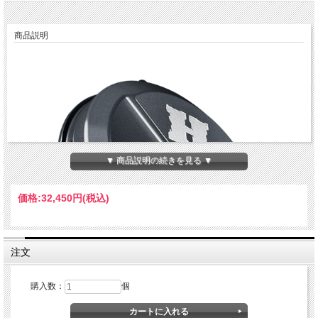
商品説明
▼ 商品説明の続きを見る ▼
価格:
32,450円
(税込)
注文
購入数：
個