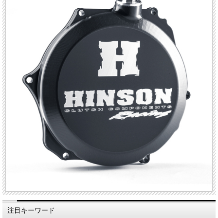
注目キーワード