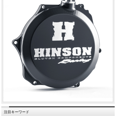
注目キーワード