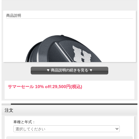
商品説明
▼ 商品説明の続きを見る ▼
サマーセール 10% off:
29,500円(税込)
注文
車種と年式：