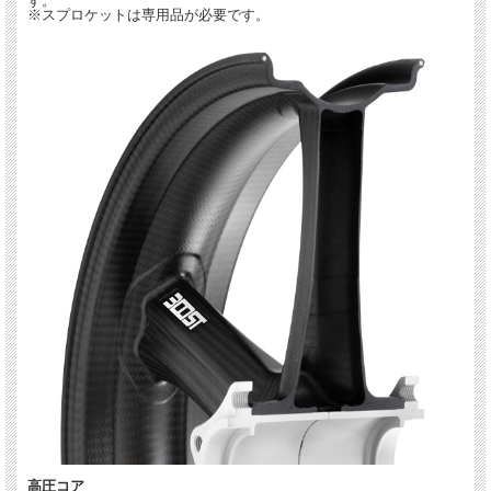
す。
※スプロケットは専用品が必要です。
高圧コア