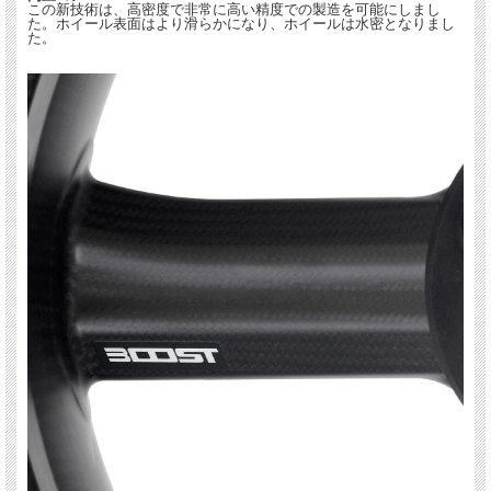
この新技術は、高密度で非常に高い精度での製造を可能にしまし
た。ホイール表面はより滑らかになり、ホイールは水密となりまし
た。