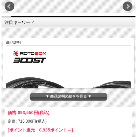
注目キーワード
商品説明
▼ 商品説明の続きを見る ▼
価格:
693,550円
(税込)
定価: 715,000円(税込)
[ポイント還元 6,935ポイント～]