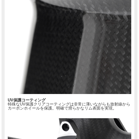
UV保護コーティング
特殊なUV保護クリアコーティングは非常に薄いながらも放射線から
カーボンホイールを保護。明確で滑らかなリム表面を実現。