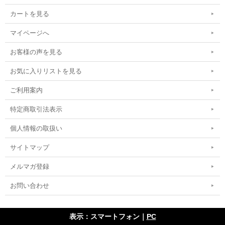
カートを見る
マイページへ
お客様の声を見る
お気に入りリストを見る
ご利用案内
特定商取引法表示
個人情報の取扱い
サイトマップ
メルマガ登録
お問い合わせ
表示：スマートフォン｜
PC