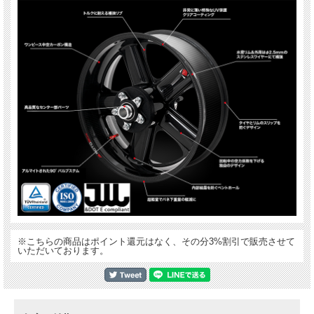
※こちらの商品はポイント還元はなく、その分3%割引で販売させて
いただいております。