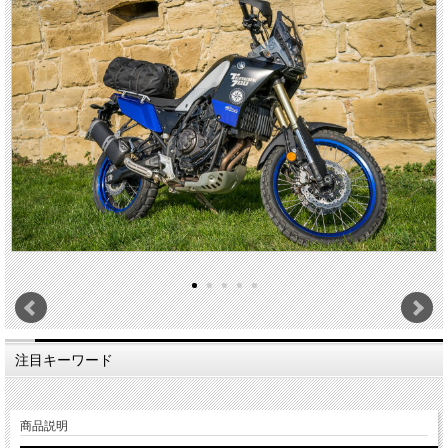
注目キーワード
商品説明