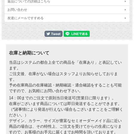
返品についての詳細はこちら
お問い合わせ
友達にメールですすめる
在庫と納期について
当店はシステムの都合上全ての商品を「在庫あり」と表記してい
ます。
ご注文後、在庫がない場合はスタッフよりお知らせしておりま
す。
予め在庫商品の在庫確認・納期確認・適合確認をすることも可能
ですので、お気軽にお問い合わせ下さい。
14：00までのご注文で原則当日発送可(営業日に限ります）。
在庫がございます商品については即日発送することができます。
（*諸事情により発送が行えない場合もございますことをご理解く
ださい。）
デザイン、カラー、サイズが豊富なセミオーダーメイド品に近い
商品の場合は、その特性上、ご注文を受けてからの生産になりま
すので、お客様のお手元に届くまでお時間を頂いております。