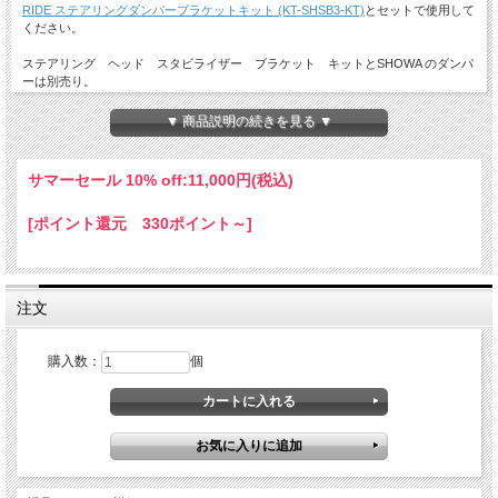
RIDE ステアリングダンパーブラケットキット (KT-SHSB3-KT)
とセットで使用して
ください。
ステアリング ヘッド スタビライザー ブラケット キットとSHOWA のダンパ
ーは別売り。
▼ 商品説明の続きを見る ▼
サマーセール 10% off:
11,000円(税込)
[ポイント還元 330ポイント～]
注文
購入数：
個