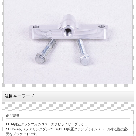
注目キーワード
商品説明
BETA純正クランプ用のロワースタビライザーブラケット
SHOWA のステアリングダンパーをBETA純正クランプにインストールする際に必
要なブラケットです。