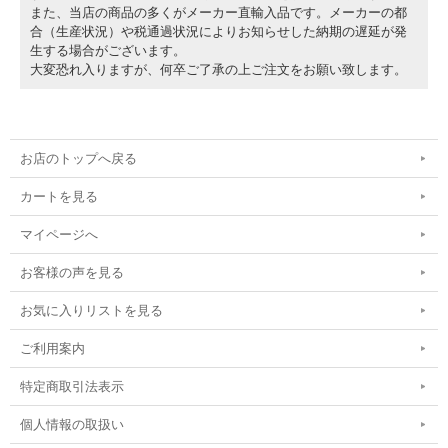
また、当店の商品の多くがメーカー直輸入品です。メーカーの都
合（生産状況）や税通過状況によりお知らせした納期の遅延が発
生する場合がございます。
大変恐れ入りますが、何卒ご了承の上ご注文をお願い致します。
お店のトップへ戻る
カートを見る
マイページへ
お客様の声を見る
お気に入りリストを見る
ご利用案内
特定商取引法表示
個人情報の取扱い