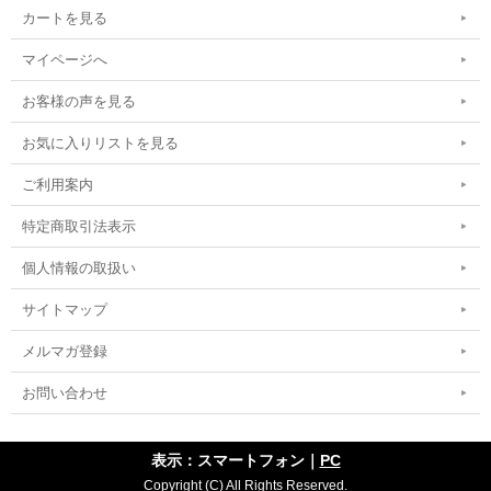
カートを見る
マイページへ
お客様の声を見る
お気に入りリストを見る
ご利用案内
特定商取引法表示
個人情報の取扱い
サイトマップ
メルマガ登録
お問い合わせ
表示：スマートフォン｜
PC
Copyright (C) All Rights Reserved.