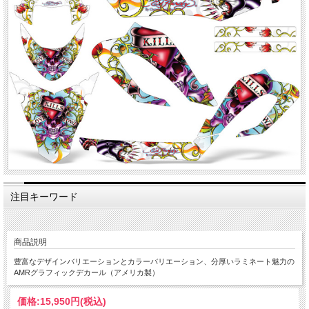
注目キーワード
商品説明
豊富なデザインバリエーションとカラーバリエーション、分厚いラミネート魅力の
AMRグラフィックデカール（アメリカ製）
価格:
15,950円
(税込)