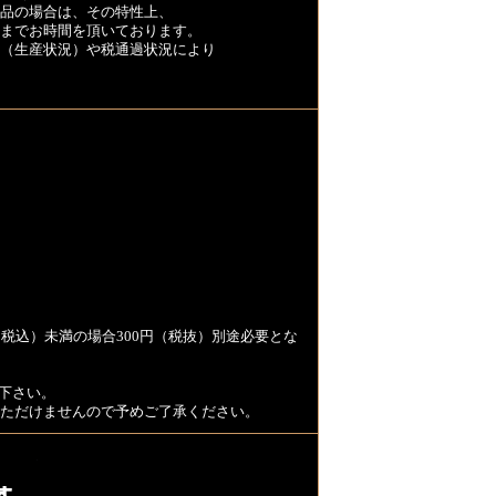
品の場合は、その特性上、
くまでお時間を頂いております。
（生産状況）や税通過状況により
税込）未満の場合300円（税抜）別途必要とな
下さい。
用いただけませんので予めご了承ください。