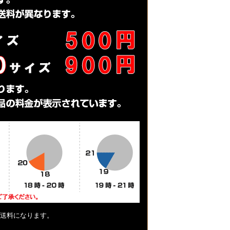
送料になります。