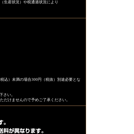
（生産状況）や税通過状況により
税込）未満の場合300円（税抜）別途必要とな
下さい。
用いただけませんので予めご了承ください。