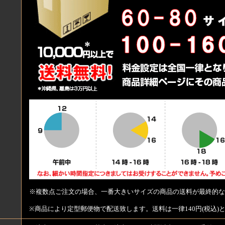
※複数点ご注文の場合、一番大きいサイズの商品の送料が最終的な
※商品により定型郵便物で配送致します。送料は一律140円(税込)