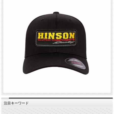
注目キーワード