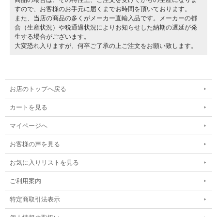
すので、お客様のお手元に届くまでお時間を頂いております。
また、当店の商品の多くがメーカー直輸入品です。メーカーの都
合（生産状況）や税通過状況によりお知らせした納期の遅延が発
生する場合がございます。
大変恐れ入りますが、何卒ご了承の上ご注文をお願い致します。
お店のトップへ戻る
カートを見る
マイページへ
お客様の声を見る
お気に入りリストを見る
ご利用案内
特定商取引法表示