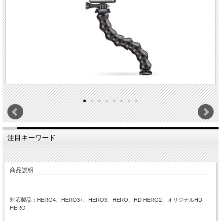
注目キーワード
商品説明
対応製品：HERO4、HERO3+、HERO3、HERO、HD HERO2、オリジナルHD
HERO