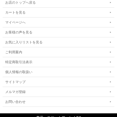
お店のトップへ戻る
カートを見る
マイページへ
お客様の声を見る
お気に入りリストを見る
ご利用案内
特定商取引法表示
個人情報の取扱い
サイトマップ
メルマガ登録
お問い合わせ