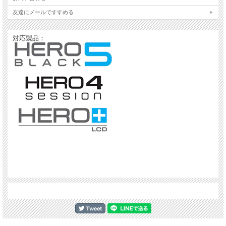
友達にメールですすめる
対応製品：