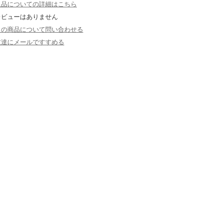
返品についての詳細はこちら
レビューはありません
この商品について問い合わせる
友達にメールですすめる