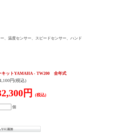
サー、温度センサー、スピードセンサー、ハンド
キットYAMAHA - TW200 全年式
4,100円(税込)
32,300円
(税込)
個