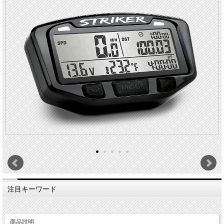
注目キーワード
商品説明