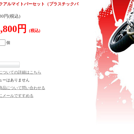
ックアルマイトバーセット（プラスチックバ
280円(税込)
4,800円
(税込)
個
についての詳細はこちら
ューはありません
商品について問い合わせる
にメールですすめる