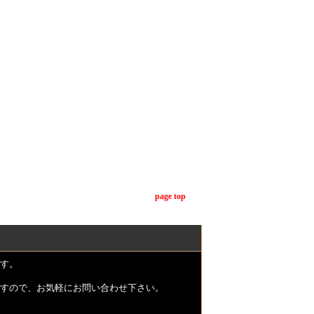
page top
す。
すので、お気軽にお問い合わせ下さい。