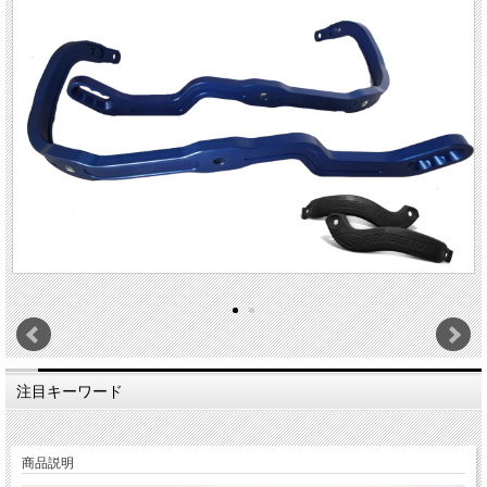
注目キーワード
商品説明