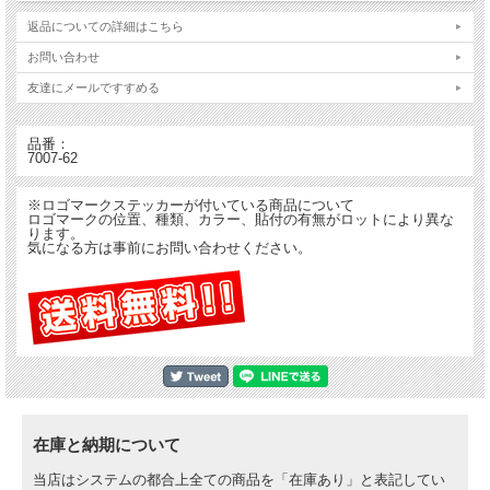
返品についての詳細はこちら
お問い合わせ
友達にメールですすめる
品番：
7007-62
※ロゴマークステッカーが付いている商品について
ロゴマークの位置、種類、カラー、貼付の有無がロットにより異な
ります。
気になる方は事前にお問い合わせください。
在庫と納期について
当店はシステムの都合上全ての商品を「在庫あり」と表記してい