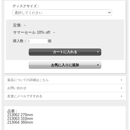
ディスクサイズ：
定価:
－
サマーセール 10% off:
－
購入数：
個
返品についての詳細はこちら
お問い合わせ
友達にメールですすめる
品番：
213062 270mm
213063 310mm
213064 360mm