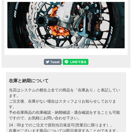
在庫と納期について
当店はシステムの都合上全ての商品を「在庫あり」と表記してい
ます。
ご注文後、在庫がない場合はスタッフよりお知らせしておりま
す。
予め在庫商品の在庫確認・納期確認・適合確認をすることも可能
ですので、お気軽にお問い合わせ下さい。
14：00までのご注文で原則当日発送可(営業日に限ります）。
在庫がございます商品については即日発送することができます。