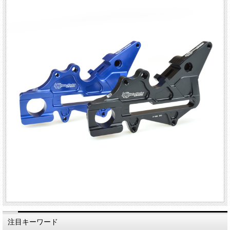
注目キーワード