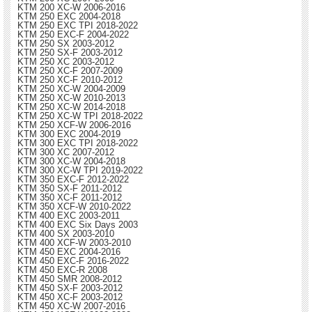
KTM 200 XC-W 2006-2016
KTM 250 EXC 2004-2018
KTM 250 EXC TPI 2018-2022
KTM 250 EXC-F 2004-2022
KTM 250 SX 2003-2012
KTM 250 SX-F 2003-2012
KTM 250 XC 2003-2012
KTM 250 XC-F 2007-2009
KTM 250 XC-F 2010-2012
KTM 250 XC-W 2004-2009
KTM 250 XC-W 2010-2013
KTM 250 XC-W 2014-2018
KTM 250 XC-W TPI 2018-2022
KTM 250 XCF-W 2006-2016
KTM 300 EXC 2004-2019
KTM 300 EXC TPI 2018-2022
KTM 300 XC 2007-2012
KTM 300 XC-W 2004-2018
KTM 300 XC-W TPI 2019-2022
KTM 350 EXC-F 2012-2022
KTM 350 SX-F 2011-2012
KTM 350 XC-F 2011-2012
KTM 350 XCF-W 2010-2022
KTM 400 EXC 2003-2011
KTM 400 EXC Six Days 2003
KTM 400 SX 2003-2010
KTM 400 XCF-W 2003-2010
KTM 450 EXC 2004-2016
KTM 450 EXC-F 2016-2022
KTM 450 EXC-R 2008
KTM 450 SMR 2008-2012
KTM 450 SX-F 2003-2012
KTM 450 XC-F 2003-2012
KTM 450 XC-W 2007-2016