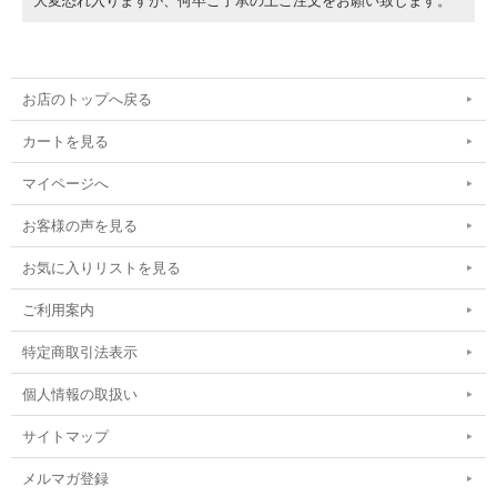
大変恐れ入りますが、何卒ご了承の上ご注文をお願い致します。
お店のトップへ戻る
カートを見る
マイページへ
お客様の声を見る
お気に入りリストを見る
ご利用案内
特定商取引法表示
個人情報の取扱い
サイトマップ
メルマガ登録