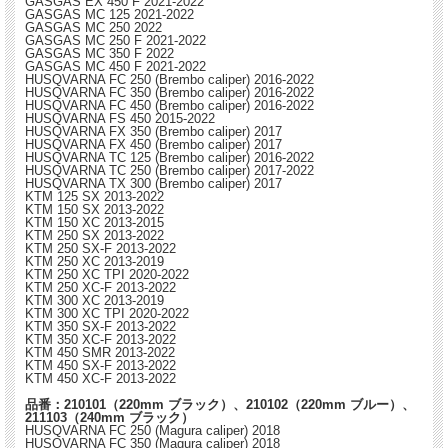
GASGAS EX 450 F 2021-2022
GASGAS MC 125 2021-2022
GASGAS MC 250 2022
GASGAS MC 250 F 2021-2022
GASGAS MC 350 F 2022
GASGAS MC 450 F 2021-2022
HUSQVARNA FC 250 (Brembo caliper) 2016-2022
HUSQVARNA FC 350 (Brembo caliper) 2016-2022
HUSQVARNA FC 450 (Brembo caliper) 2016-2022
HUSQVARNA FS 450 2015-2022
HUSQVARNA FX 350 (Brembo caliper) 2017
HUSQVARNA FX 450 (Brembo caliper) 2017
HUSQVARNA TC 125 (Brembo caliper) 2016-2022
HUSQVARNA TC 250 (Brembo caliper) 2017-2022
HUSQVARNA TX 300 (Brembo caliper) 2017
KTM 125 SX 2013-2022
KTM 150 SX 2013-2022
KTM 150 XC 2013-2015
KTM 250 SX 2013-2022
KTM 250 SX-F 2013-2022
KTM 250 XC 2013-2019
KTM 250 XC TPI 2020-2022
KTM 250 XC-F 2013-2022
KTM 300 XC 2013-2019
KTM 300 XC TPI 2020-2022
KTM 350 SX-F 2013-2022
KTM 350 XC-F 2013-2022
KTM 450 SMR 2013-2022
KTM 450 SX-F 2013-2022
KTM 450 XC-F 2013-2022
品番：210101（220mm ブラック）、210102（220mm ブルー）、
211103（240mm ブラック）
HUSQVARNA FC 250 (Magura caliper) 2018
HUSQVARNA FC 350 (Magura caliper) 2018