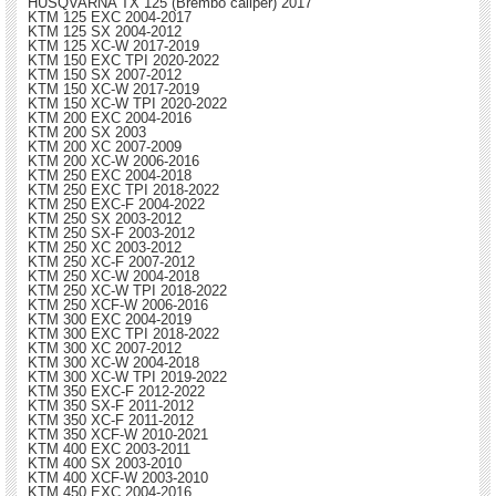
HUSQVARNA TX 125 (Brembo caliper) 2017
KTM 125 EXC 2004-2017
KTM 125 SX 2004-2012
KTM 125 XC-W 2017-2019
KTM 150 EXC TPI 2020-2022
KTM 150 SX 2007-2012
KTM 150 XC-W 2017-2019
KTM 150 XC-W TPI 2020-2022
KTM 200 EXC 2004-2016
KTM 200 SX 2003
KTM 200 XC 2007-2009
KTM 200 XC-W 2006-2016
KTM 250 EXC 2004-2018
KTM 250 EXC TPI 2018-2022
KTM 250 EXC-F 2004-2022
KTM 250 SX 2003-2012
KTM 250 SX-F 2003-2012
KTM 250 XC 2003-2012
KTM 250 XC-F 2007-2012
KTM 250 XC-W 2004-2018
KTM 250 XC-W TPI 2018-2022
KTM 250 XCF-W 2006-2016
KTM 300 EXC 2004-2019
KTM 300 EXC TPI 2018-2022
KTM 300 XC 2007-2012
KTM 300 XC-W 2004-2018
KTM 300 XC-W TPI 2019-2022
KTM 350 EXC-F 2012-2022
KTM 350 SX-F 2011-2012
KTM 350 XC-F 2011-2012
KTM 350 XCF-W 2010-2021
KTM 400 EXC 2003-2011
KTM 400 SX 2003-2010
KTM 400 XCF-W 2003-2010
KTM 450 EXC 2004-2016