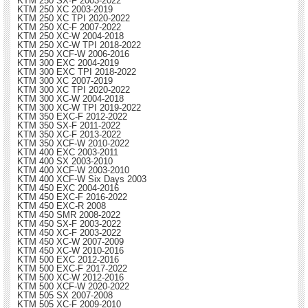
KTM 250 SX-F 2003-2022
KTM 250 XC 2003-2019
KTM 250 XC TPI 2020-2022
KTM 250 XC-F 2007-2022
KTM 250 XC-W 2004-2018
KTM 250 XC-W TPI 2018-2022
KTM 250 XCF-W 2006-2016
KTM 300 EXC 2004-2019
KTM 300 EXC TPI 2018-2022
KTM 300 XC 2007-2019
KTM 300 XC TPI 2020-2022
KTM 300 XC-W 2004-2018
KTM 300 XC-W TPI 2019-2022
KTM 350 EXC-F 2012-2022
KTM 350 SX-F 2011-2022
KTM 350 XC-F 2013-2022
KTM 350 XCF-W 2010-2022
KTM 400 EXC 2003-2011
KTM 400 SX 2003-2010
KTM 400 XCF-W 2003-2010
KTM 400 XCF-W Six Days 2003
KTM 450 EXC 2004-2016
KTM 450 EXC-F 2016-2022
KTM 450 EXC-R 2008
KTM 450 SMR 2008-2022
KTM 450 SX-F 2003-2022
KTM 450 XC-F 2003-2022
KTM 450 XC-W 2007-2009
KTM 450 XC-W 2010-2016
KTM 500 EXC 2012-2016
KTM 500 EXC-F 2017-2022
KTM 500 XC-W 2012-2016
KTM 500 XCF-W 2020-2022
KTM 505 SX 2007-2008
KTM 505 XC-F 2009-2010