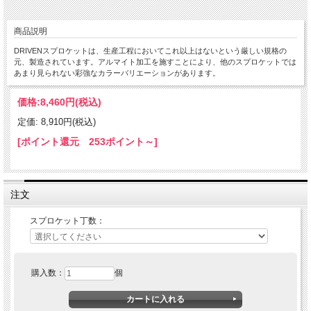
商品説明
DRIVENスプロケットは、生産工程においてこれ以上はないという厳しい規格の
元、製造されています。アルマイト加工を施すことにより、他のスプロケットでは
あまり見られない彩強なカラーバリエーションがあります。
価格:
8,460円
(税込)
定価: 8,910円(税込)
[ポイント還元 253ポイント～]
注文
スプロケット丁数：
購入数：
個