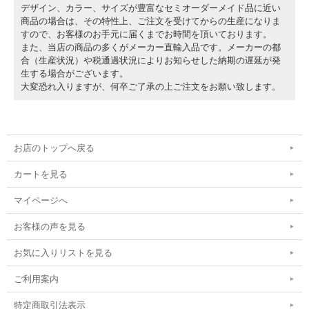
デザイン、カラー、サイズが豊富なセミオーダーメイド品に近い
商品の場合は、その特性上、ご注文を受けてからの生産になりま
すので、お客様のお手元に届くまでお時間を頂いております。
また、当店の商品の多くがメーカー直輸入品です。メーカーの都
合（生産状況）や税通過状況によりお知らせした納期の遅延が発
生する場合がございます。
大変恐れ入りますが、何卒ご了承の上ご注文をお願い致します。
お店のトップへ戻る
カートを見る
マイページへ
お客様の声を見る
お気に入りリストを見る
ご利用案内
特定商取引法表示