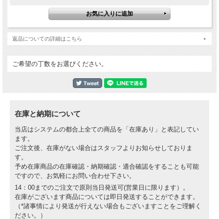
返品についての詳細はこちら
ご希望の丁数をお選びください。
在庫と納期について
当店はシステムの都合上全ての商品を「在庫あり」と表記してい
ます。
ご注文後、在庫がない場合はスタッフよりお知らせしておりま
す。
予め在庫商品の在庫確認・納期確認・適合確認をすることも可能
ですので、お気軽にお問い合わせ下さい。
14：00までのご注文で原則当日発送可(営業日に限ります）。
在庫がございます商品については即日発送することができます。
（*諸事情により発送が行えない場合もございますことをご理解く
ださい。）