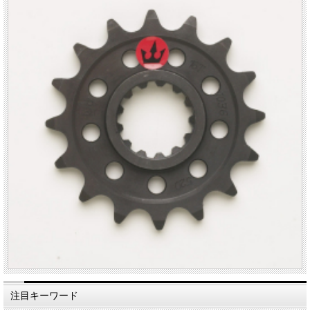
注目キーワード