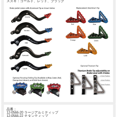
スズキ：ゴールド、レッド、ブラック
品番；
12-0566-20 ラージアルミティップ
12-0566-22 チタンティップ