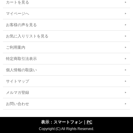
カートを見る
マイページへ
お客様の声を見る
お気に入りリストを見る
ご利用案内
特定商取引法表示
個人情報の取扱い
サイトマップ
メルマガ登録
お問い合わせ
表示：スマートフォン｜
PC
Copyright (C) All Rights Reserved.