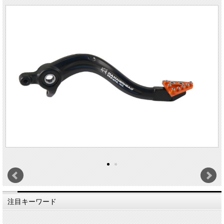
注目キーワード