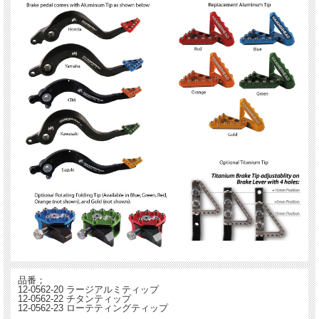
品番；
12-0562-20 ラージアルミティップ
12-0562-22 チタンティップ
12-0562-23 ローテティングティップ