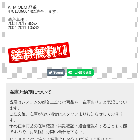
KTM OEM 品番:
47013050044に適合します。
適合車種：
2003-2017 85SX
2004-2011 105SX
在庫と納期について
当店はシステムの都合上全ての商品を「在庫あり」と表記してい
ます。
ご注文後、在庫がない場合はスタッフよりお知らせしておりま
す。
予め在庫商品の在庫確認・納期確認・適合確認をすることも可能
ですので、お気軽にお問い合わせ下さい。
14：00までのご注文で原則当日発送可(営業日に限ります）。