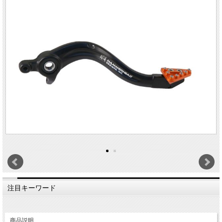
注目キーワード
商品説明