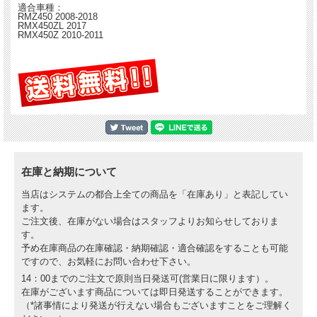
適合車種：
RMZ450 2008-2018
RMX450ZL 2017
RMX450Z 2010-2011
在庫と納期について
当店はシステムの都合上全ての商品を「在庫あり」と表記してい
ます。
ご注文後、在庫がない場合はスタッフよりお知らせしておりま
す。
予め在庫商品の在庫確認・納期確認・適合確認をすることも可能
ですので、お気軽にお問い合わせ下さい。
14：00までのご注文で原則当日発送可(営業日に限ります）。
在庫がございます商品については即日発送することができます。
（*諸事情により発送が行えない場合もございますことをご理解く