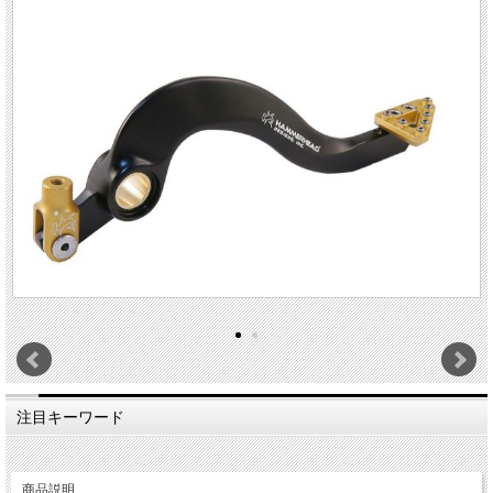
注目キーワード
商品説明