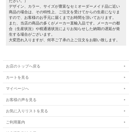
ださい。）
デザイン、カラー、サイズが豊富なセミオーダーメイド品に近い
商品の場合は、その特性上、ご注文を受けてからの生産になりま
すので、お客様のお手元に届くまでお時間を頂いております。
また、当店の商品の多くがメーカー直輸入品です。メーカーの都
合（生産状況）や税通過状況によりお知らせした納期の遅延が発
生する場合がございます。
大変恐れ入りますが、何卒ご了承の上ご注文をお願い致します。
お店のトップへ戻る
カートを見る
マイページへ
お客様の声を見る
お気に入りリストを見る
ご利用案内