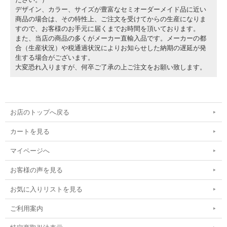
デザイン、カラー、サイズが豊富なセミオーダーメイド品に近い
商品の場合は、その特性上、ご注文を受けてからの生産になりま
すので、お客様のお手元に届くまでお時間を頂いております。
また、当店の商品の多くがメーカー直輸入品です。メーカーの都
合（生産状況）や税通過状況によりお知らせした納期の遅延が発
生する場合がございます。
大変恐れ入りますが、何卒ご了承の上ご注文をお願い致します。
お店のトップへ戻る
カートを見る
マイページへ
お客様の声を見る
お気に入りリストを見る
ご利用案内