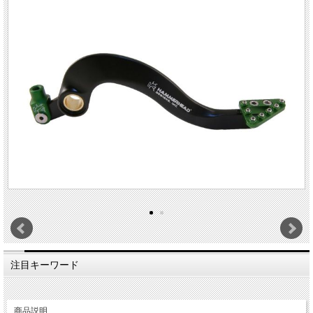
注目キーワード
商品説明