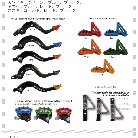
カワサキ：グリーン、ブルー、ブラック、
ヤマハ：ブルー、レッド、ブラック
スズキ：ゴールド、レッド、ブラック
品番；