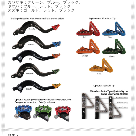
カワサキ：グリーン、ブルー、ブラック、
ヤマハ：ブルー、レッド、ブラック
スズキ：ゴールド、レッド、ブラック
品番；