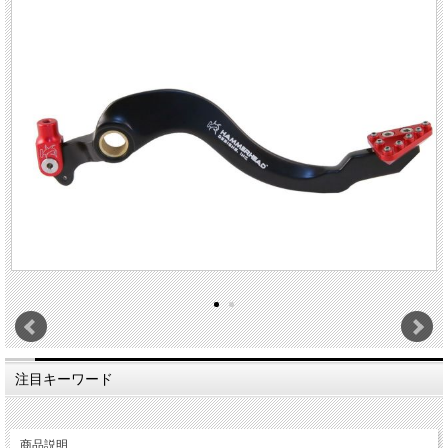
注目キーワード
商品説明