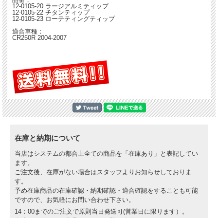
12-0105-20 ラージアルミティップ
12-0105-22 チタンティップ
12-0105-23 ローテティングティップ
適合車種：
CR250R 2004-2007
在庫と納期について
当店はシステムの都合上全ての商品を「在庫あり」と表記してい
ます。
ご注文後、在庫がない場合はスタッフよりお知らせしておりま
す。
予め在庫商品の在庫確認・納期確認・適合確認をすることも可能
ですので、お気軽にお問い合わせ下さい。
14：00までのご注文で原則当日発送可(営業日に限ります）。