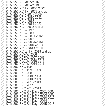
KTM 250 XC 2014-2016
KTM 250 XC 2017-2019
KTM 250 XC TPI 2020-2022
KTM 250 XC TPI 2023-and up
KTM 250 XC-F 2007-2009
KTM 250 XC-F 2010-2012
KTM 250 XC-F 2013
KTM 250 XC-F 2014-2022
KTM 250 XC-F 2023-and up
KTM 250 XC-W 1999
KTM 250 XC-W 2000
KTM 250 XC-W 2001-2002
KTM 250 XC-W 2003
KTM 250 XC-W 2004-2009
KTM 250 XC-W 2010-2013
KTM 250 XC-W 2014-2018
KTM 250 XC-W TPI 2018-and up
KTM 250 XCF-W 2006
KTM 250 XCF-W 2007-2009
KTM 250 XCF-W 2010-2013
KTM 250 XCF-W 2014-2016
KTM 300 EXC 1994
KTM 300 EXC 1995-1999
KTM 300 EXC 2000
KTM 300 EXC 2001-2003
KTM 300 EXC 2004-2009
KTM 300 EXC 2010-2013
KTM 300 EXC 2014
KTM 300 EXC 2015-2019
KTM 300 EXC Six Days 2001-2003
KTM 300 EXC Six Days 2004-2009
KTM 300 EXC Six Days 2010-2013
KTM 300 EXC Six Days 2014
KTM 300 EXC Six Days 2015-2018