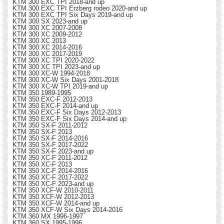
KTM 300 EXC TPI 2018-and up
KTM 300 EXC TPI Erzberg rodeo 2020-and up
KTM 300 EXC TPI Six Days 2019-and up
KTM 300 SX 2023-and up
KTM 300 XC 2007-2008
KTM 300 XC 2009-2012
KTM 300 XC 2013
KTM 300 XC 2014-2016
KTM 300 XC 2017-2019
KTM 300 XC TPI 2020-2022
KTM 300 XC TPI 2023-and up
KTM 300 XC-W 1994-2018
KTM 300 XC-W Six Days 2001-2018
KTM 300 XC-W TPI 2019-and up
KTM 350 1989-1995
KTM 350 EXC-F 2012-2013
KTM 350 EXC-F 2014-and up
KTM 350 EXC-F Six Days 2012-2013
KTM 350 EXC-F Six Days 2014-and up
KTM 350 SX-F 2011-2012
KTM 350 SX-F 2013
KTM 350 SX-F 2014-2016
KTM 350 SX-F 2017-2022
KTM 350 SX-F 2023-and up
KTM 350 XC-F 2011-2012
KTM 350 XC-F 2013
KTM 350 XC-F 2014-2016
KTM 350 XC-F 2017-2022
KTM 350 XC-F 2023-and up
KTM 350 XCF-W 2010-2011
KTM 350 XCF-W 2012-2013
KTM 350 XCF-W 2014-and up
KTM 350 XCF-W Six Days 2014-2016
KTM 360 MX 1996-1997
KTM 360 SX 1995-1996