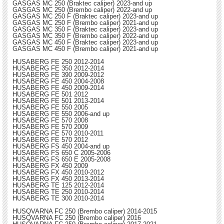
GASGAS MC 250 (Braktec caliper) 2023-and up
GASGAS MC 250 (Brembo caliper) 2022-and up
GASGAS MC 250 F (Braktec caliper) 2023-and up
GASGAS MC 250 F (Brembo caliper) 2021-and up
GASGAS MC 350 F (Braktec caliper) 2023-and up
GASGAS MC 350 F (Brembo caliper) 2022-and up
GASGAS MC 450 F (Braktec caliper) 2023-and up
GASGAS MC 450 F (Brembo caliper) 2021-and up
HUSABERG FE 250 2012-2014
HUSABERG FE 350 2012-2014
HUSABERG FE 390 2009-2012
HUSABERG FE 450 2004-2008
HUSABERG FE 450 2009-2014
HUSABERG FE 501 2012
HUSABERG FE 501 2013-2014
HUSABERG FE 550 2005
HUSABERG FE 550 2006-and up
HUSABERG FE 570 2008
HUSABERG FE 570 2009
HUSABERG FE 570 2010-2011
HUSABERG FE 570 2012
HUSABERG FS 450 2004-and up
HUSABERG FS 650 C 2005-2006
HUSABERG FS 650 E 2005-2008
HUSABERG FX 450 2009
HUSABERG FX 450 2010-2012
HUSABERG FX 450 2013-2014
HUSABERG TE 125 2012-2014
HUSABERG TE 250 2010-2014
HUSABERG TE 300 2010-2014
HUSQVARNA FC 250 (Brembo caliper) 2014-2015
HUSQVARNA FC 250 (Brembo caliper) 2016