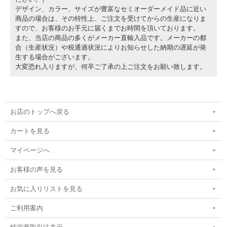
デザイン、カラー、サイズが豊富なセミオーダーメイド品に近い
商品の場合は、その特性上、ご注文を受けてからの生産になりま
すので、お客様のお手元に届くまでお時間を頂いております。
また、当店の商品の多くがメーカー直輸入品です。メーカーの都
合（生産状況）や税通過状況によりお知らせした納期の遅延が発
生する場合がございます。
大変恐れ入りますが、何卒ご了承の上ご注文をお願い致します。
お店のトップへ戻る
カートを見る
マイページへ
お客様の声を見る
お気に入りリストを見る
ご利用案内