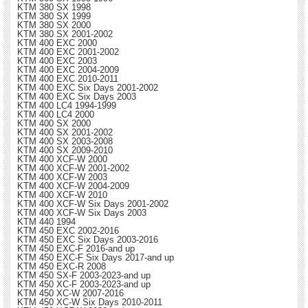
KTM 380 SX 1998
KTM 380 SX 1999
KTM 380 SX 2000
KTM 380 SX 2001-2002
KTM 400 EXC 2000
KTM 400 EXC 2001-2002
KTM 400 EXC 2003
KTM 400 EXC 2004-2009
KTM 400 EXC 2010-2011
KTM 400 EXC Six Days 2001-2002
KTM 400 EXC Six Days 2003
KTM 400 LC4 1994-1999
KTM 400 LC4 2000
KTM 400 SX 2000
KTM 400 SX 2001-2002
KTM 400 SX 2003-2008
KTM 400 SX 2009-2010
KTM 400 XCF-W 2000
KTM 400 XCF-W 2001-2002
KTM 400 XCF-W 2003
KTM 400 XCF-W 2004-2009
KTM 400 XCF-W 2010
KTM 400 XCF-W Six Days 2001-2002
KTM 400 XCF-W Six Days 2003
KTM 440 1994
KTM 450 EXC 2002-2016
KTM 450 EXC Six Days 2003-2016
KTM 450 EXC-F 2016-and up
KTM 450 EXC-F Six Days 2017-and up
KTM 450 EXC-R 2008
KTM 450 SX-F 2003-2023-and up
KTM 450 XC-F 2003-2023-and up
KTM 450 XC-W 2007-2016
KTM 450 XC-W Six Days 2010-2011