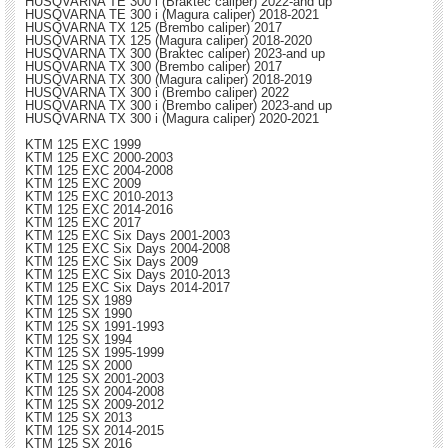
HUSQVARNA TE 300 i (Braktec caliper) 2022-and up
HUSQVARNA TE 300 i (Magura caliper) 2018-2021
HUSQVARNA TX 125 (Brembo caliper) 2017
HUSQVARNA TX 125 (Magura caliper) 2018-2020
HUSQVARNA TX 300 (Braktec caliper) 2023-and up
HUSQVARNA TX 300 (Brembo caliper) 2017
HUSQVARNA TX 300 (Magura caliper) 2018-2019
HUSQVARNA TX 300 i (Brembo caliper) 2022
HUSQVARNA TX 300 i (Brembo caliper) 2023-and up
HUSQVARNA TX 300 i (Magura caliper) 2020-2021
KTM 125 EXC 1999
KTM 125 EXC 2000-2003
KTM 125 EXC 2004-2008
KTM 125 EXC 2009
KTM 125 EXC 2010-2013
KTM 125 EXC 2014-2016
KTM 125 EXC 2017
KTM 125 EXC Six Days 2001-2003
KTM 125 EXC Six Days 2004-2008
KTM 125 EXC Six Days 2009
KTM 125 EXC Six Days 2010-2013
KTM 125 EXC Six Days 2014-2017
KTM 125 SX 1989
KTM 125 SX 1990
KTM 125 SX 1991-1993
KTM 125 SX 1994
KTM 125 SX 1995-1999
KTM 125 SX 2000
KTM 125 SX 2001-2003
KTM 125 SX 2004-2008
KTM 125 SX 2009-2012
KTM 125 SX 2013
KTM 125 SX 2014-2015
KTM 125 SX 2016