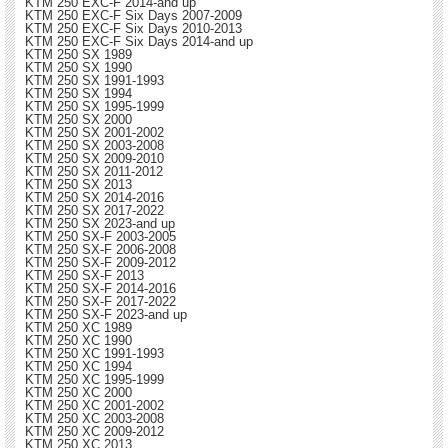
KTM 250 EXC-F 2014-and up
KTM 250 EXC-F Six Days 2007-2009
KTM 250 EXC-F Six Days 2010-2013
KTM 250 EXC-F Six Days 2014-and up
KTM 250 SX 1989
KTM 250 SX 1990
KTM 250 SX 1991-1993
KTM 250 SX 1994
KTM 250 SX 1995-1999
KTM 250 SX 2000
KTM 250 SX 2001-2002
KTM 250 SX 2003-2008
KTM 250 SX 2009-2010
KTM 250 SX 2011-2012
KTM 250 SX 2013
KTM 250 SX 2014-2016
KTM 250 SX 2017-2022
KTM 250 SX 2023-and up
KTM 250 SX-F 2003-2005
KTM 250 SX-F 2006-2008
KTM 250 SX-F 2009-2012
KTM 250 SX-F 2013
KTM 250 SX-F 2014-2016
KTM 250 SX-F 2017-2022
KTM 250 SX-F 2023-and up
KTM 250 XC 1989
KTM 250 XC 1990
KTM 250 XC 1991-1993
KTM 250 XC 1994
KTM 250 XC 1995-1999
KTM 250 XC 2000
KTM 250 XC 2001-2002
KTM 250 XC 2003-2008
KTM 250 XC 2009-2012
KTM 250 XC 2013