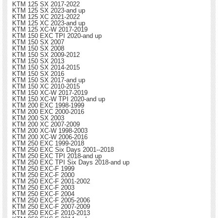
KTM 125 SX 2017-2022
KTM 125 SX 2023-and up
KTM 125 XC 2021-2022
KTM 125 XC 2023-and up
KTM 125 XC-W 2017-2019
KTM 150 EXC TPI 2020-and up
KTM 150 SX 2007
KTM 150 SX 2008
KTM 150 SX 2009-2012
KTM 150 SX 2013
KTM 150 SX 2014-2015
KTM 150 SX 2016
KTM 150 SX 2017-and up
KTM 150 XC 2010-2015
KTM 150 XC-W 2017-2019
KTM 150 XC-W TPI 2020-and up
KTM 200 EXC 1998-1999
KTM 200 EXC 2000-2016
KTM 200 SX 2003
KTM 200 XC 2007-2009
KTM 200 XC-W 1998-2003
KTM 200 XC-W 2006-2016
KTM 250 EXC 1999-2018
KTM 250 EXC Six Days 2001--2018
KTM 250 EXC TPI 2018-and up
KTM 250 EXC TPI Six Days 2018-and up
KTM 250 EXC-F 1999
KTM 250 EXC-F 2000
KTM 250 EXC-F 2001-2002
KTM 250 EXC-F 2003
KTM 250 EXC-F 2004
KTM 250 EXC-F 2005-2006
KTM 250 EXC-F 2007-2009
KTM 250 EXC-F 2010-2013