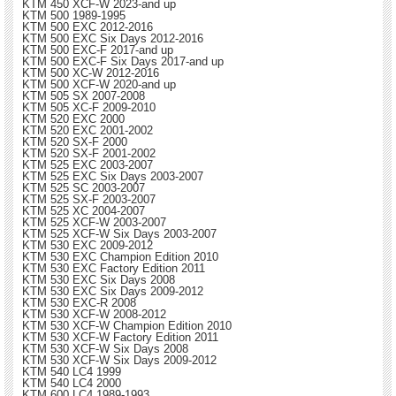
KTM 450 XCF-W 2023-and up
KTM 500 1989-1995
KTM 500 EXC 2012-2016
KTM 500 EXC Six Days 2012-2016
KTM 500 EXC-F 2017-and up
KTM 500 EXC-F Six Days 2017-and up
KTM 500 XC-W 2012-2016
KTM 500 XCF-W 2020-and up
KTM 505 SX 2007-2008
KTM 505 XC-F 2009-2010
KTM 520 EXC 2000
KTM 520 EXC 2001-2002
KTM 520 SX-F 2000
KTM 520 SX-F 2001-2002
KTM 525 EXC 2003-2007
KTM 525 EXC Six Days 2003-2007
KTM 525 SC 2003-2007
KTM 525 SX-F 2003-2007
KTM 525 XC 2004-2007
KTM 525 XCF-W 2003-2007
KTM 525 XCF-W Six Days 2003-2007
KTM 530 EXC 2009-2012
KTM 530 EXC Champion Edition 2010
KTM 530 EXC Factory Edition 2011
KTM 530 EXC Six Days 2008
KTM 530 EXC Six Days 2009-2012
KTM 530 EXC-R 2008
KTM 530 XCF-W 2008-2012
KTM 530 XCF-W Champion Edition 2010
KTM 530 XCF-W Factory Edition 2011
KTM 530 XCF-W Six Days 2008
KTM 530 XCF-W Six Days 2009-2012
KTM 540 LC4 1999
KTM 540 LC4 2000
KTM 600 LC4 1989-1993