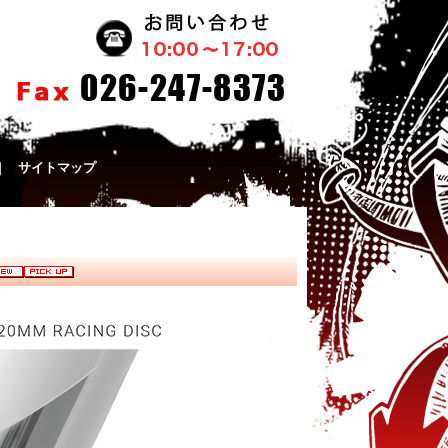
｜
サイトマップ