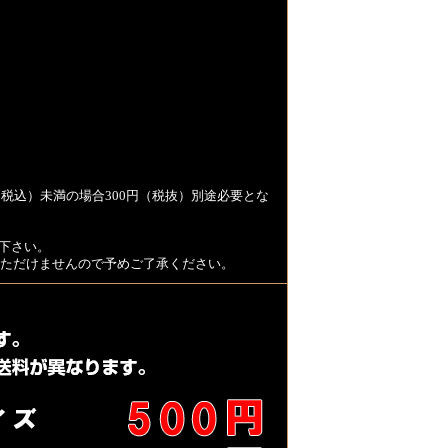
税込）未満の場合300円（税抜）別途必要とな
下さい。
用いただけませんので予めご了承ください。