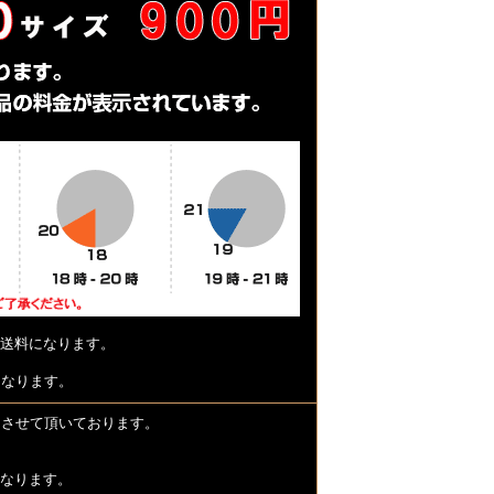
送料になります。
となります。
とさせて頂いております。
なります。