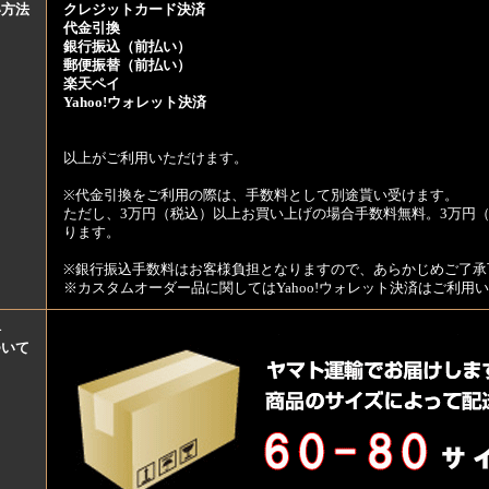
い方法
クレジットカード決済
代金引換
銀行振込（前払い）
郵便振替（前払い）
楽天ペイ
Yahoo!ウォレット決済
以上がご利用いただけます。
※代金引換をご利用の際は、手数料として別途貰い受けます。
ただし、3万円（税込）以上お買い上げの場合手数料無料。3万円（
ります。
※銀行振込手数料はお客様負担となりますので、あらかじめご了承
※カスタムオーダー品に関してはYahoo!ウォレット決済はご利
料
ついて