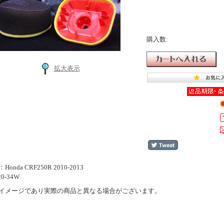
購入数:
拡大表示
onda CRF250R 2010-2013
0-34W
イメージであり実際の商品と異なる場合がございます。