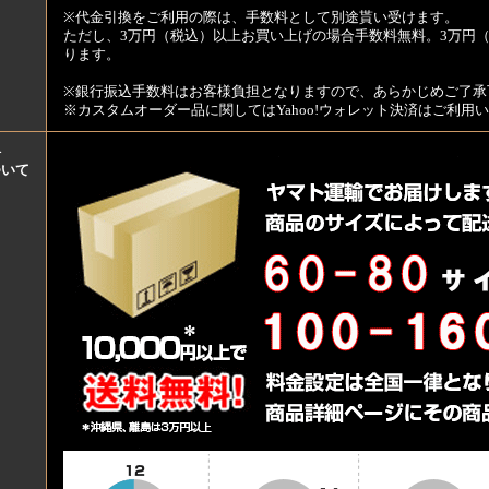
※代金引換をご利用の際は、手数料として別途貰い受けます。
ただし、3万円（税込）以上お買い上げの場合手数料無料。3万円（
ります。
※銀行振込手数料はお客様負担となりますので、あらかじめご了承
※カスタムオーダー品に関してはYahoo!ウォレット決済はご利
料
ついて