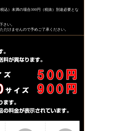
税込）未満の場合300円（税抜）別途必要とな
下さい。
用いただけませんので予めご了承ください。