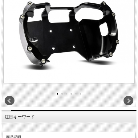
注目キーワード
商品説明