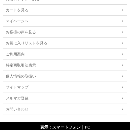
カートを見る
マイページへ
お客様の声を見る
お気に入りリストを見る
ご利用案内
特定商取引法表示
個人情報の取扱い
サイトマップ
メルマガ登録
お問い合わせ
表示：スマートフォン｜
PC