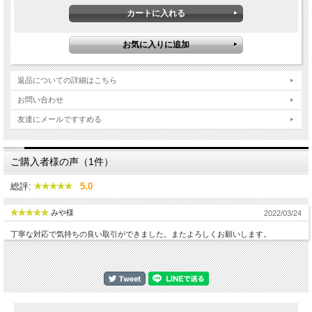
返品についての詳細はこちら
お問い合わせ
友達にメールですすめる
ご購入者様の声（1件）
総評:
5.0
みや様
2022/03/24
丁寧な対応で気持ちの良い取引ができました。またよろしくお願いします。