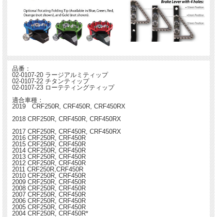
品番：
02-0107-20 ラージアルミティップ
02-0107-22 チタンティップ
02-0107-23 ローテティングティップ
適合車種：
2019 CRF250R, CRF450R, CRF450RX
2018 CRF250R, CRF450R, CRF450RX
2017 CRF250R, CRF450R, CRF450RX
2016 CRF250R, CRF450R
2015 CRF250R, CRF450R
2014 CRF250R, CRF450R
2013 CRF250R, CRF450R
2012 CRF250R, CRF450R
2011 CRF250R,CRF450R
2010 CRF250R, CRF450R
2009 CRF250R, CRF450R
2008 CRF250R, CRF450R
2007 CRF250R, CRF450R
2006 CRF250R, CRF450R
2005 CRF250R, CRF450R
2004 CRF250R, CRF450R*