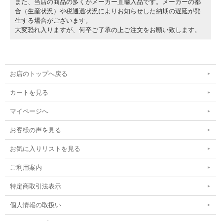
また、当店の商品の多くがメーカー直輸入品です。メーカーの都
合（生産状況）や税通過状況によりお知らせした納期の遅延が発
生する場合がございます。
大変恐れ入りますが、何卒ご了承の上ご注文をお願い致します。
お店のトップへ戻る
カートを見る
マイページへ
お客様の声を見る
お気に入りリストを見る
ご利用案内
特定商取引法表示
個人情報の取扱い