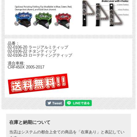
品番：
02-0106-20 ラージアルミティップ
02-0106-22 チタンティップ
02-0106-23 ローテティングティップ
適合車種:
CRF450X 2005-2017
在庫と納期について
当店はシステムの都合上全ての商品を「在庫あり」と表記してい