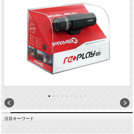
注目キーワード