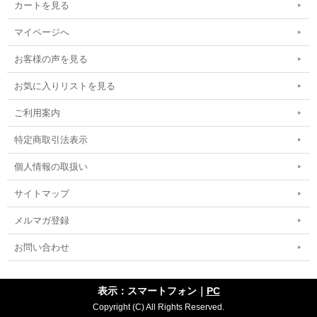
カートを見る
マイページへ
お客様の声を見る
お気に入りリストを見る
ご利用案内
特定商取引法表示
個人情報の取扱い
サイトマップ
メルマガ登録
お問い合わせ
表示：スマートフォン｜
PC
Copyright (C) All Rights Reserved.