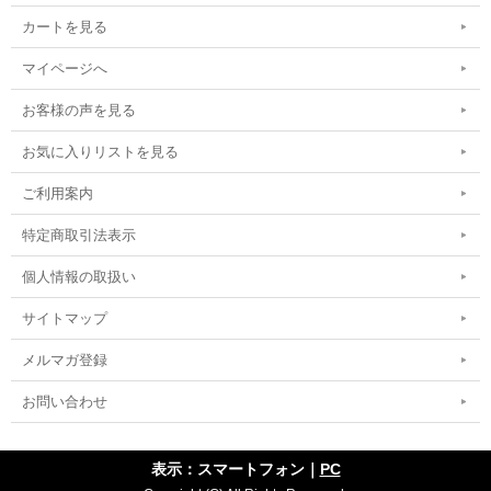
カートを見る
マイページへ
お客様の声を見る
お気に入りリストを見る
ご利用案内
特定商取引法表示
個人情報の取扱い
サイトマップ
メルマガ登録
お問い合わせ
表示：スマートフォン｜
PC