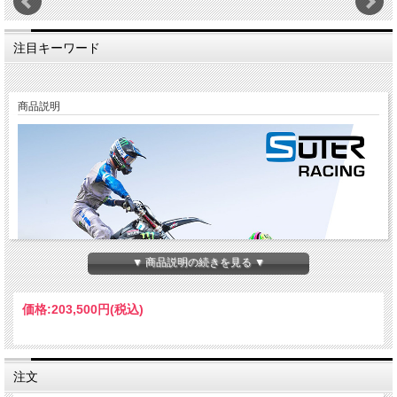
注目キーワード
商品説明
▼ 商品説明の続きを見る ▼
価格:
203,500円
(税込)
注文