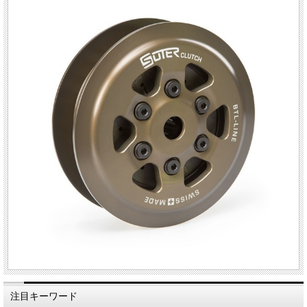
注目キーワード