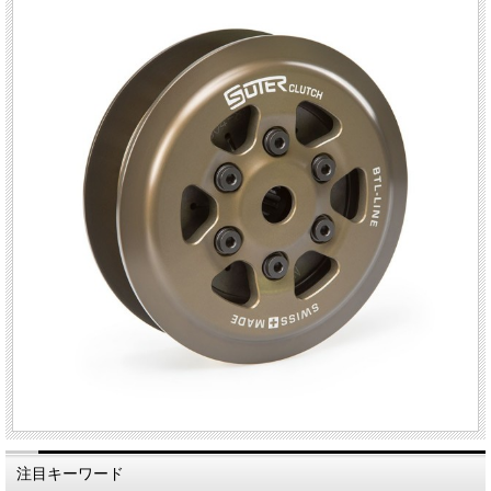
注目キーワード