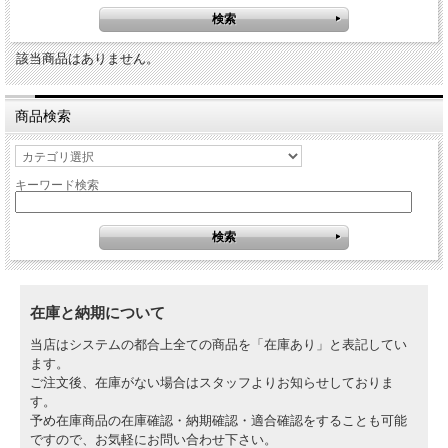
該当商品はありません。
商品検索
キーワード検索
在庫と納期について
当店はシステムの都合上全ての商品を「在庫あり」と表記してい
ます。
ご注文後、在庫がない場合はスタッフよりお知らせしておりま
す。
予め在庫商品の在庫確認・納期確認・適合確認をすることも可能
ですので、お気軽にお問い合わせ下さい。