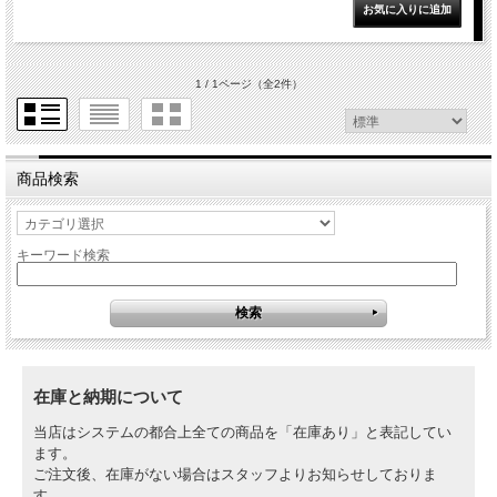
1 / 1ページ
（全2件）
商品検索
キーワード検索
在庫と納期について
当店はシステムの都合上全ての商品を「在庫あり」と表記してい
ます。
ご注文後、在庫がない場合はスタッフよりお知らせしておりま
す。