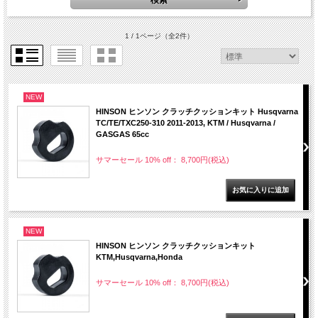
1 / 1ページ
（全2件）
NEW
HINSON ヒンソン クラッチクッションキット Husqvarna
TC/TE/TXC250-310 2011-2013, KTM / Husqvarna /
GASGAS 65cc
サマーセール 10% off： 8,700円(税込)
NEW
HINSON ヒンソン クラッチクッションキット
KTM,Husqvarna,Honda
サマーセール 10% off： 8,700円(税込)